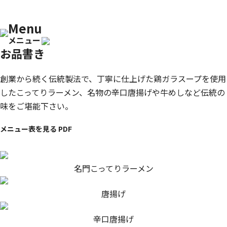
Menu
メニュー
お品書き
創業から続く伝統製法で、丁寧に仕上げた鶏ガラスープを使用
したこってりラーメン、名物の辛口唐揚げや牛めしなど伝統の
味をご堪能下さい。
メニュー表を見る PDF
名門こってりラーメン
唐揚げ
辛口唐揚げ