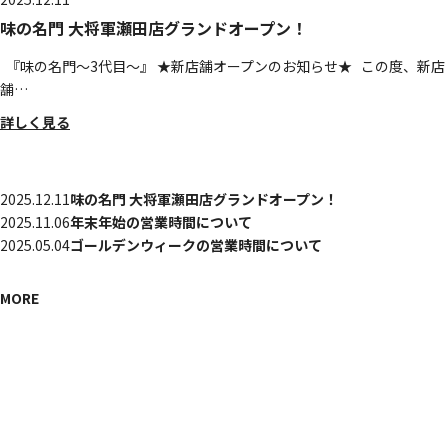
味の名門 大将軍瀬田店グランドオープン！
『味の名門～3代目～』 ★新店舗オープンのお知らせ★ この度、新店
舗…
詳しく見る
2025.12.11
味の名門 大将軍瀬田店グランドオープン！
2025.11.06
年末年始の営業時間について
2025.05.04
ゴールデンウィークの営業時間について
MORE