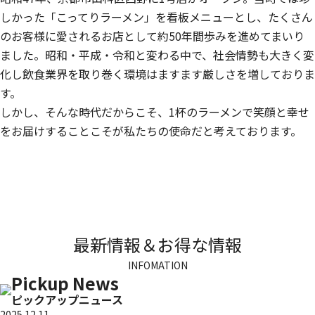
しかった「こってりラーメン」を看板メニューとし、たくさん
のお客様に愛されるお店として約50年間歩みを進めてまいり
ました。昭和・平成・令和と変わる中で、社会情勢も大きく変
化し飲食業界を取り巻く環境はますます厳しさを増しておりま
す。
しかし、そんな時代だからこそ、1杯のラーメンで笑顔と幸せ
をお届けすることこそが私たちの使命だと考えております。
最新情報
＆
お得な情報
INFOMATION
Pickup News
ピックアップニュース
2025.12.11