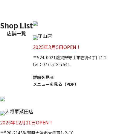
Shop List
店舗一覧
守山店
2025年3月5日OPEN！
〒524-0021
滋賀県守山市吉身4丁目7-2
tel：077-518-7541
詳細を見る
メニューを見る（PDF）
大将軍瀬田店
2025年12月21日OPEN！
〒520-2145
滋賀県大津市大将軍1-2-10